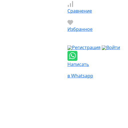
Сравнение
Избранное
Регистрация
Войти
Написать
в Whatsapp