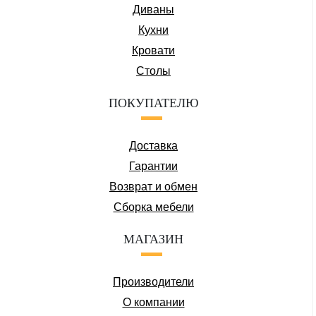
Диваны
Кухни
Кровати
Столы
ПОКУПАТЕЛЮ
Доставка
Гарантии
Возврат и обмен
Сборка мебели
МАГАЗИН
Производители
О компании