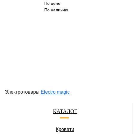
По цене
По наличию
Электротовары
Electro magic
КАТАЛОГ
Кровати