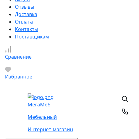
Отзывы
Доставка
Оплата
Контакты
Поставщикам
Сравнение
Избранное
Мега
Меб
Мебельный
Интернет-магазин