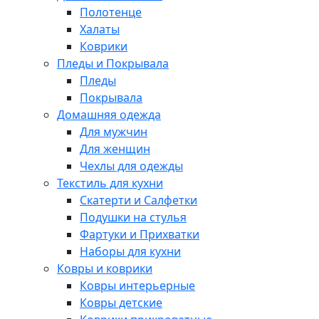
Полотенце
Халаты
Коврики
Пледы и Покрывала
Пледы
Покрывала
Домашняя одежда
Для мужчин
Для женщин
Чехлы для одежды
Текстиль для кухни
Скатерти и Салфетки
Подушки на стулья
Фартуки и Прихватки
Наборы для кухни
Ковры и коврики
Ковры интерьерные
Ковры детские