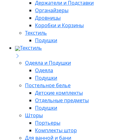
Держатели и Подставки
Органайзеры
Дровницы
Коробки и Корзины
Текстиль
Подушки
Текстиль
Одеяла и Подушки
Одеяла
Подушки
Постельное белье
Детские комплекты
Отдельные предметы
Подушки
Шторы
Портьеры
Комплекты штор
Для ванной и бани