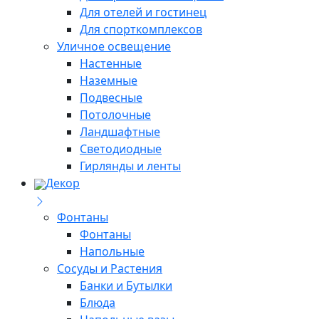
Для отелей и гостинец
Для спорткомплексов
Уличное освещение
Настенные
Наземные
Подвесные
Потолочные
Ландшафтные
Светодиодные
Гирлянды и ленты
Декор
Фонтаны
Фонтаны
Напольные
Сосуды и Растения
Банки и Бутылки
Блюда