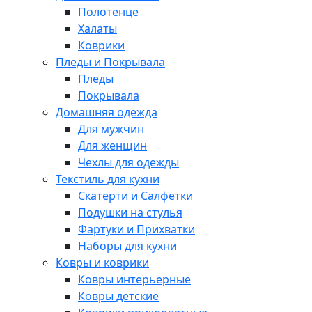
Полотенце
Халаты
Коврики
Пледы и Покрывала
Пледы
Покрывала
Домашняя одежда
Для мужчин
Для женщин
Чехлы для одежды
Текстиль для кухни
Скатерти и Салфетки
Подушки на стулья
Фартуки и Прихватки
Наборы для кухни
Ковры и коврики
Ковры интерьерные
Ковры детские