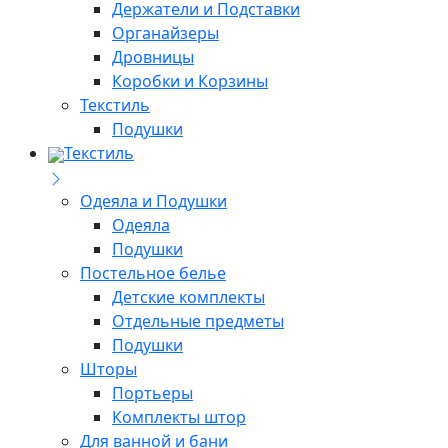
Держатели и Подставки
Органайзеры
Дровницы
Коробки и Корзины
Текстиль
Подушки
Текстиль
Одеяла и Подушки
Одеяла
Подушки
Постельное белье
Детские комплекты
Отдельные предметы
Подушки
Шторы
Портьеры
Комплекты штор
Для ванной и бани