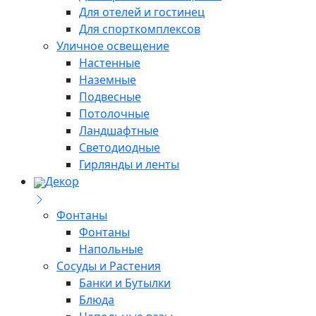
Для отелей и гостинец
Для спорткомплексов
Уличное освещение
Настенные
Наземные
Подвесные
Потолочные
Ландшафтные
Светодиодные
Гирлянды и ленты
Декор
Фонтаны
Фонтаны
Напольные
Сосуды и Растения
Банки и Бутылки
Блюда