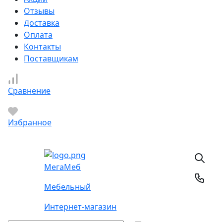
Отзывы
Доставка
Оплата
Контакты
Поставщикам
Сравнение
Избранное
Мега
Меб
Мебельный
Интернет-магазин