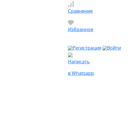
Сравнение
Избранное
Регистрация
Войти
Написать
в Whatsapp