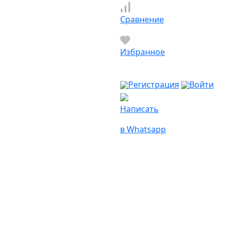
Сравнение
Избранное
Регистрация
Войти
Написать
в Whatsapp