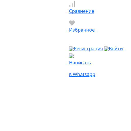
Сравнение
Избранное
Регистрация
Войти
Написать
в Whatsapp