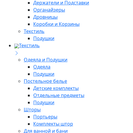
Держатели и Подставки
Органайзеры
Дровницы
Коробки и Корзины
Текстиль
Подушки
Текстиль
Одеяла и Подушки
Одеяла
Подушки
Постельное белье
Детские комплекты
Отдельные предметы
Подушки
Шторы
Портьеры
Комплекты штор
Для ванной и бани