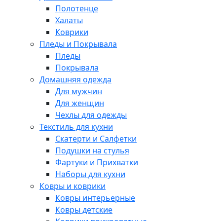
Полотенце
Халаты
Коврики
Пледы и Покрывала
Пледы
Покрывала
Домашняя одежда
Для мужчин
Для женщин
Чехлы для одежды
Текстиль для кухни
Скатерти и Салфетки
Подушки на стулья
Фартуки и Прихватки
Наборы для кухни
Ковры и коврики
Ковры интерьерные
Ковры детские