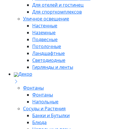
Для отелей и гостинец
Для спорткомплексов
Уличное освещение
Настенные
Наземные
Подвесные
Потолочные
Ландшафтные
Светодиодные
Гирлянды и ленты
Декор
Фонтаны
Фонтаны
Напольные
Сосуды и Растения
Банки и Бутылки
Блюда