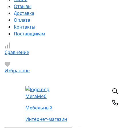
Отзывы
Доставка
Оплата
Контакты
Поставщикам
Сравнение
Избранное
Мега
Меб
Мебельный
Интернет-магазин