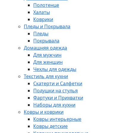
Полотенце
Халаты
Коврики
Пледы и Покрывала
Пледы
Покрывала
Домашняя одежда
Для мужчин
Для женщин
Чехлы для одежды
Текстиль для кухни
Скатерти и Салфетки
Подушки на стулья
Фартуки и Прихватки
Наборы для кухни
Ковры и коврики
Ковры интерьерные
Ковры детские