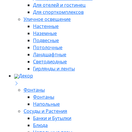
Для отелей и гостинец
Для спорткомплексов
Уличное освещение
Настенные
Наземные
Подвесные
Потолочные
Ландшафтные
Светодиодные
Гирлянды и ленты
Декор
Фонтаны
Фонтаны
Напольные
Сосуды и Растения
Банки и Бутылки
Блюда