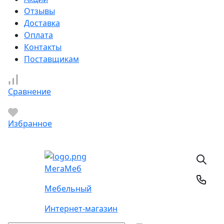
Отзывы
Доставка
Оплата
Контакты
Поставщикам
Сравнение
Избранное
Мега
Меб
Мебельный
Интернет-магазин