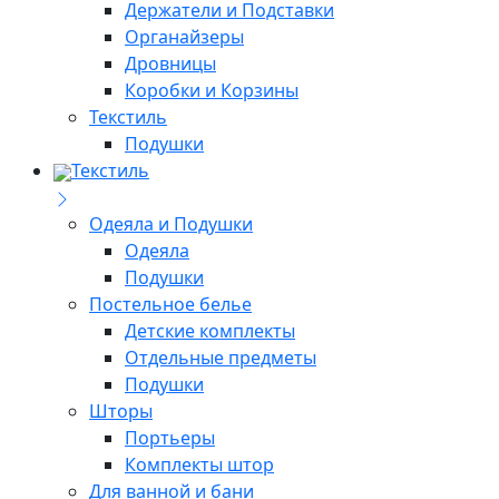
Держатели и Подставки
Органайзеры
Дровницы
Коробки и Корзины
Текстиль
Подушки
Текстиль
Одеяла и Подушки
Одеяла
Подушки
Постельное белье
Детские комплекты
Отдельные предметы
Подушки
Шторы
Портьеры
Комплекты штор
Для ванной и бани