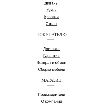
Диваны
Кухни
Кровати
Столы
ПОКУПАТЕЛЮ
Доставка
Гарантии
Возврат и обмен
Сборка мебели
МАГАЗИН
Производители
О компании