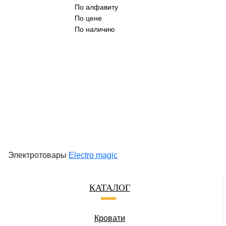
По алфавиту
По цене
По наличию
Электротовары
Electro magic
КАТАЛОГ
Кровати