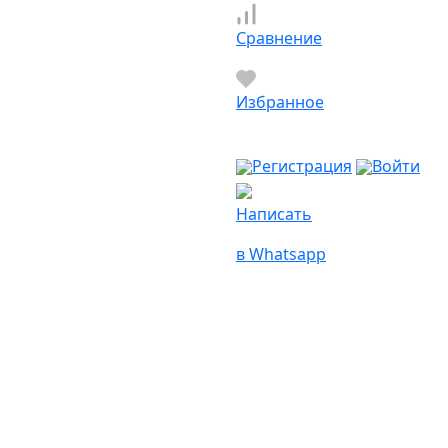
Сравнение
Избранное
Регистрация
Войти
Написать
в Whatsapp