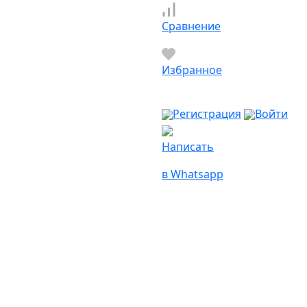
Сравнение
Избранное
Регистрация
Войти
Написать
в Whatsapp