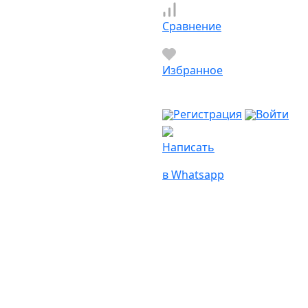
Сравнение
Избранное
Регистрация
Войти
Написать
в Whatsapp