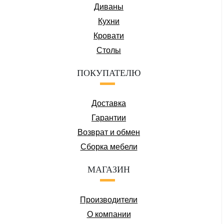
Диваны
Кухни
Кровати
Столы
ПОКУПАТЕЛЮ
Доставка
Гарантии
Возврат и обмен
Сборка мебели
МАГАЗИН
Производители
О компании