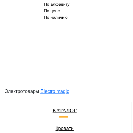
По алфавиту
По цене
По наличию
Электротовары
Electro magic
КАТАЛОГ
Кровати