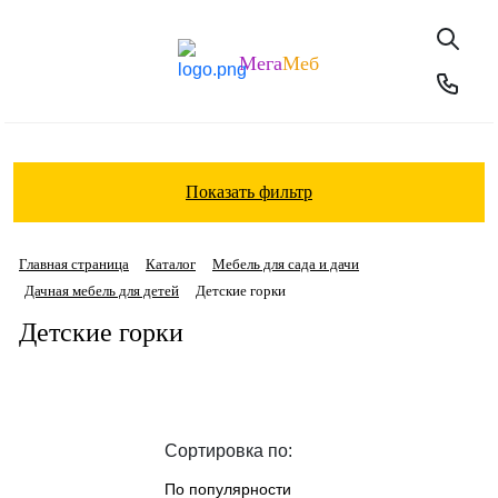
Мега
Меб
Показать фильтр
Главная страница
Каталог
Мебель для сада и дачи
Дачная мебель для детей
Детские горки
Детские горки
Сортировка по:
По популярности