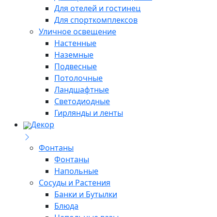
Для отелей и гостинец
Для спорткомплексов
Уличное освещение
Настенные
Наземные
Подвесные
Потолочные
Ландшафтные
Светодиодные
Гирлянды и ленты
Декор
Фонтаны
Фонтаны
Напольные
Сосуды и Растения
Банки и Бутылки
Блюда