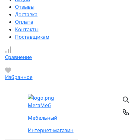
Отзывы
Доставка
Оплата
Контакты
Поставщикам
Сравнение
Избранное
Мега
Меб
Мебельный
Интернет-магазин