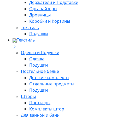
Держатели и Подставки
Органайзеры
Дровницы
Коробки и Корзины
Текстиль
Подушки
Текстиль
Одеяла и Подушки
Одеяла
Подушки
Постельное белье
Детские комплекты
Отдельные предметы
Подушки
Шторы
Портьеры
Комплекты штор
Для ванной и бани