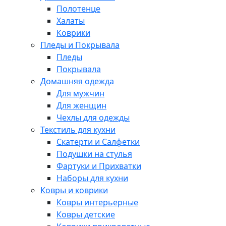
Полотенце
Халаты
Коврики
Пледы и Покрывала
Пледы
Покрывала
Домашняя одежда
Для мужчин
Для женщин
Чехлы для одежды
Текстиль для кухни
Скатерти и Салфетки
Подушки на стулья
Фартуки и Прихватки
Наборы для кухни
Ковры и коврики
Ковры интерьерные
Ковры детские