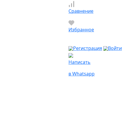
Сравнение
Избранное
Регистрация
Войти
Написать
в Whatsapp