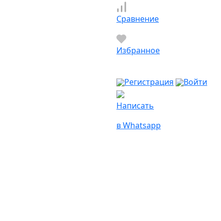
Сравнение
Избранное
Регистрация
Войти
Написать
в Whatsapp