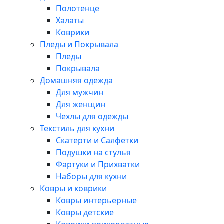
Полотенце
Халаты
Коврики
Пледы и Покрывала
Пледы
Покрывала
Домашняя одежда
Для мужчин
Для женщин
Чехлы для одежды
Текстиль для кухни
Скатерти и Салфетки
Подушки на стулья
Фартуки и Прихватки
Наборы для кухни
Ковры и коврики
Ковры интерьерные
Ковры детские