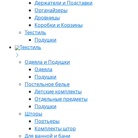
Держатели и Подставки
Органайзеры
Дровницы
Коробки и Корзины
Текстиль
Подушки
Текстиль
Одеяла и Подушки
Одеяла
Подушки
Постельное белье
Детские комплекты
Отдельные предметы
Подушки
Шторы
Портьеры
Комплекты штор
Для ванной и бани