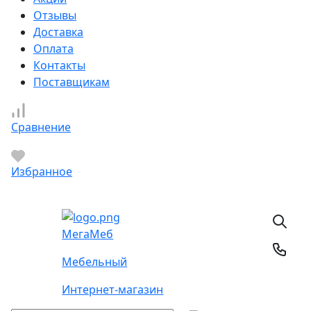
Отзывы
Доставка
Оплата
Контакты
Поставщикам
Сравнение
Избранное
Мега
Меб
Мебельный
Интернет-магазин