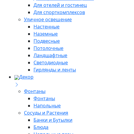
Для отелей и гостинец
Для спорткомплексов
Уличное освещение
Настенные
Наземные
Подвесные
Потолочные
Ландшафтные
Светодиодные
Гирлянды и ленты
Декор
Фонтаны
Фонтаны
Напольные
Сосуды и Растения
Банки и Бутылки
Блюда